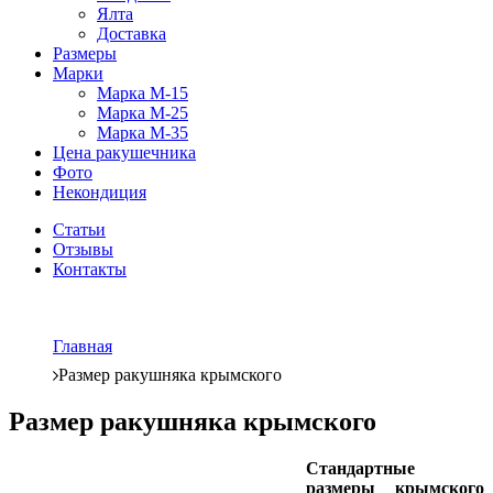
Ялта
Доставка
Размеры
Марки
Марка М-15
Марка М-25
Марка М-35
Цена ракушечника
Фото
Некондиция
Статьи
Отзывы
Контакты
Главная
Размер ракушняка крымского
Размер ракушняка крымского
Стандартные
размеры крымского