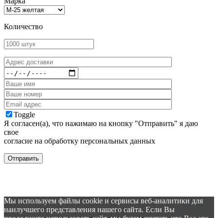
Марка
Количество
Toggle
Я согласен(а), что нажимаю на кнопку "Отправить" я даю
свое
согласие на обработку персональных данных
Мы используем файлы cookie и сервисы веб-аналитики для
наилучшего представления нашего сайта. Если Вы