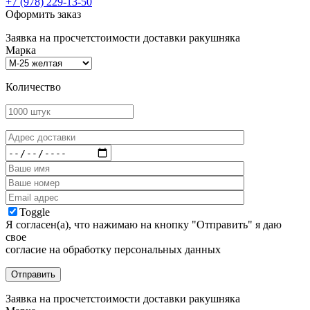
+7 (978) 229-13-50
Оформить заказ
Заявка на просчет
стоимости доставки ракушняка
Марка
Количество
Toggle
Я согласен(а), что нажимаю на кнопку "Отправить" я даю
свое
согласие на обработку персональных данных
Заявка на просчет
стоимости доставки ракушняка