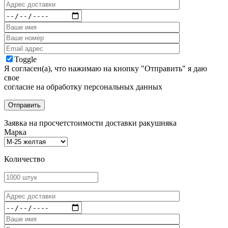
Toggle
Я согласен(а), что нажимаю на кнопку "Отправить" я даю
свое
согласие на обработку персональных данных
Заявка на просчет
стоимости доставки ракушняка
Марка
Количество