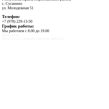
с. Сусанино
ул. Молодежная 51
Телефон:
+7 (978) 229-13-50
График работы:
Мы работаем
с 8.00 до 19.00
Яндекс Карты
Яндекс Карты — транспорт, навигация, поиск мест